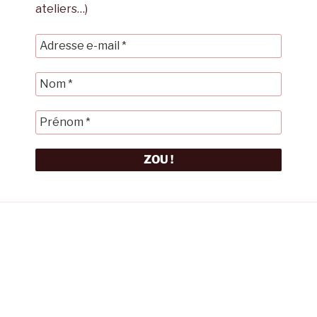
ateliers…)