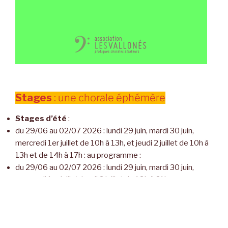
Stages
: une chorale éphémère
Stages d’été
:
du 29/06 au 02/07 2026 : lundi 29 juin, mardi 30 juin,
mercredi 1er juillet de 10h à 13h, et jeudi 2 juillet de 10h à
13h et de 14h à 17h : au programme :
du 29/06 au 02/07 2026 : lundi 29 juin, mardi 30 juin,
mercredi 1er juillet, jeudi 2 juillet de 18h à 21h : au
programme :