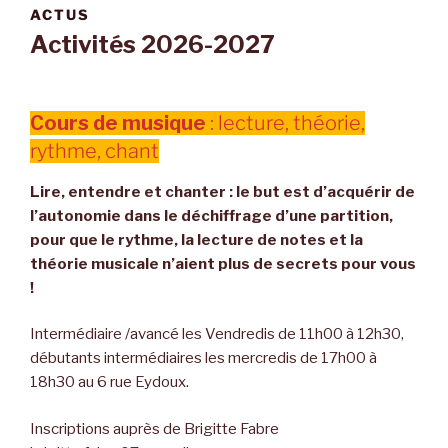
ACTUS
Activités 2026-2027
Cours de musique
: lecture, théorie,
rythme, chant
Lire, entendre et chanter : le but est d’acquérir de
l’autonomie dans le déchiffrage d’une partition,
pour que le rythme, la lecture de notes et la
théorie musicale n’aient plus de secrets pour vous
!
Intermédiaire /avancé les Vendredis de 11h00 à 12h30,
débutants intermédiaires les mercredis de 17h00 à
18h30 au 6 rue Eydoux.
Inscriptions auprès de Brigitte Fabre