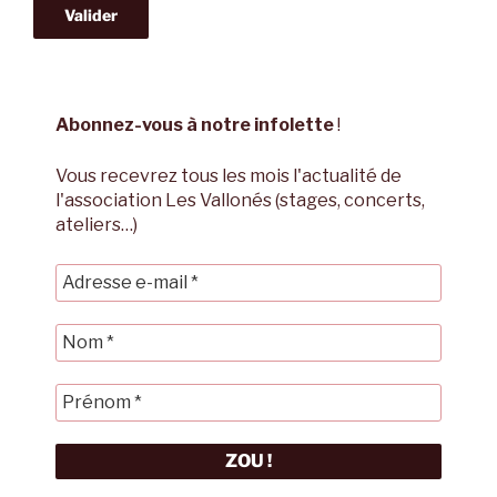
Abonnez-vous à notre infolette
!
Vous recevrez tous les mois l'actualité de
l'association Les Vallonés (stages, concerts,
ateliers…)